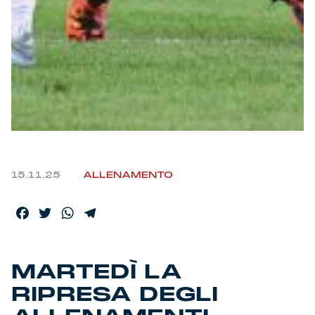
15.11.25
ALLENAMENTO
Facebook
Twitter
WhatsApp
Telegram
MARTEDÌ LA
RIPRESA DEGLI