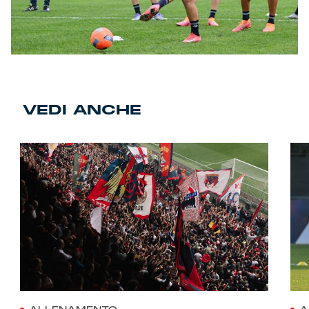
VEDI ANCHE