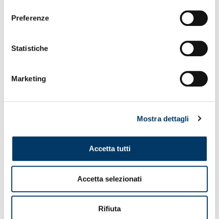
consenso
Preferenze
Statistiche
Marketing
Mostra dettagli
Accetta tutti
Accetta selezionati
Rifiuta