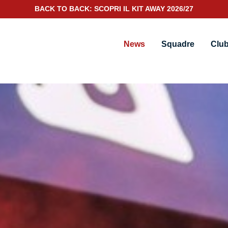
SCOPRI IL NUOVO KIT PORTIERE 2026/27
News
Squadre
Clu