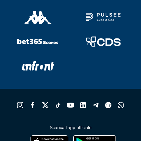
Scarica l'app ufficiale