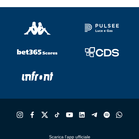
Scarica l'app ufficiale