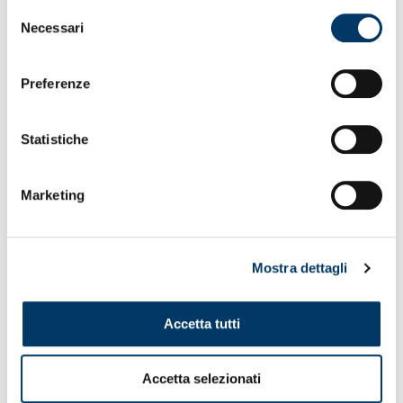
Selezione
Necessari
del
consenso
Preferenze
Statistiche
Marketing
Mostra dettagli
Accetta tutti
Accetta selezionati