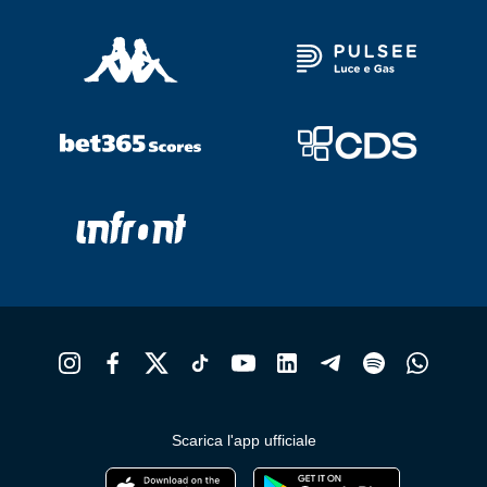
Scarica l'app ufficiale