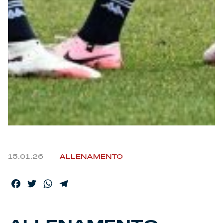
15.01.26
ALLENAMENTO
Facebook
Twitter
WhatsApp
Telegram