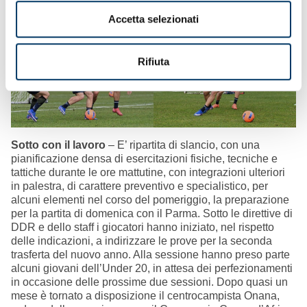
Accetta selezionati
Rifiuta
Sotto con il lavoro
– E’ ripartita di slancio, con una
pianificazione densa di esercitazioni fisiche, tecniche e
tattiche durante le ore mattutine, con integrazioni ulteriori
in palestra, di carattere preventivo e specialistico, per
alcuni elementi nel corso del pomeriggio, la preparazione
per la partita di domenica con il Parma. Sotto le direttive di
DDR e dello staff i giocatori hanno iniziato, nel rispetto
delle indicazioni, a indirizzare le prove per la seconda
trasferta del nuovo anno. Alla sessione hanno preso parte
alcuni giovani dell’Under 20, in attesa dei perfezionamenti
in occasione delle prossime due sessioni. Dopo quasi un
mese è tornato a disposizione il centrocampista Onana,