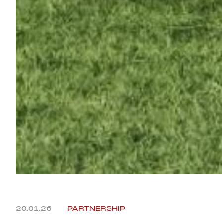
20.01.26
PARTNERSHIP