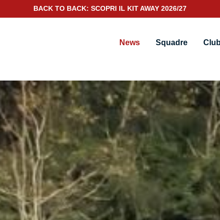
SCOPRI IL NUOVO KIT PORTIERE 2026/27
News
Squadre
Clu