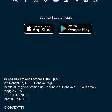
Scarica l'app ufficiale
Genoa Cricket and Football Club S.p.A.
Via Ronchi 67, 16155 Genova Pegli
Iscritto al Registro Stampa del Tribunale di Genova n. 3054 in data 7
maggio 2025
C.F. 80033270101
P.IVA 00973790108
CONTATTI