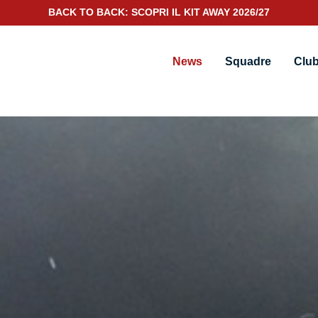
SCOPRI IL NUOVO KIT PORTIERE 2026/27
News
Squadre
Clu