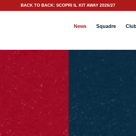
SCOPRI IL NUOVO KIT PORTIERE 2026/27
News
Squadre
Clu