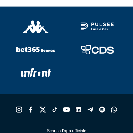
Scarica l'app ufficiale