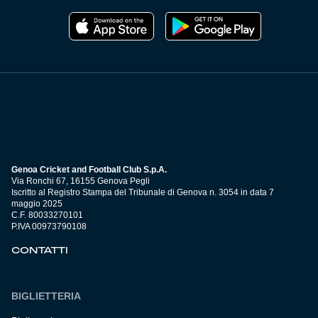
Genoa Cricket and Football Club S.p.A.
Via Ronchi 67, 16155 Genova Pegli
Iscritto al Registro Stampa del Tribunale di Genova n. 3054 in data 7
maggio 2025
C.F. 80033270101
P.IVA 00973790108
CONTATTI
BIGLIETTERIA