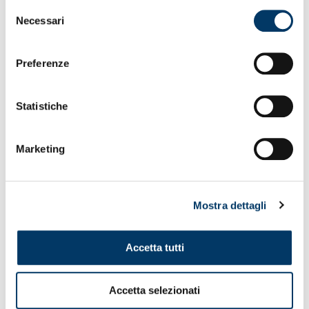
Selezione
Necessari
del
consenso
Preferenze
Statistiche
Marketing
Mostra dettagli
Accetta tutti
Accetta selezionati