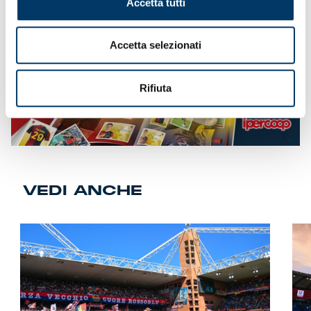
Accetta tutti
Accetta selezionati
Rifiuta
VEDI ANCHE