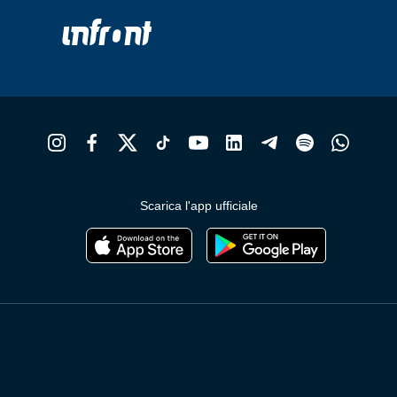
Scarica l'app ufficiale