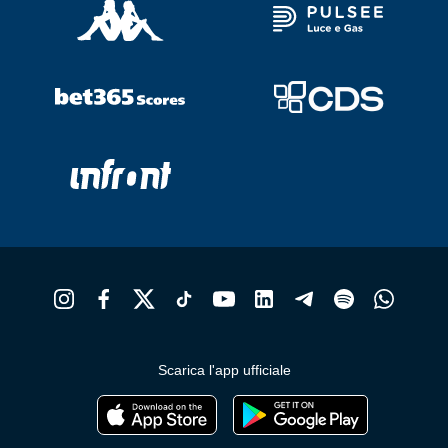
Scarica l'app ufficiale