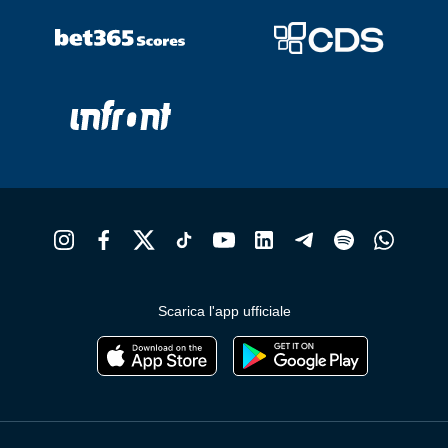
Scarica l'app ufficiale