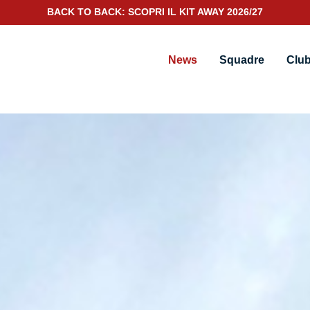
SCOPRI IL NUOVO KIT PORTIERE 2026/27
News
Squadre
Clu