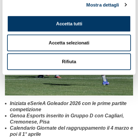
Mostra dettagli
Accetta tutti
Accetta selezionati
Rifiuta
Iniziata eSerieA Goleador 2026 con le prime partite
competizione
Genoa Esports inserito in Gruppo D con Cagliari,
Cremonese, Pisa
Calendario Giornate del raggruppamento il 4 marzo e
poi il 1° aprile