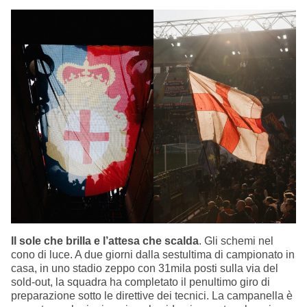
Il sole che brilla e l’attesa che scalda
. Gli schemi nel
cono di luce. A due giorni dalla sestultima di campionato in
casa, in uno stadio zeppo con 31mila posti sulla via del
sold-out, la squadra ha completato il penultimo giro di
preparazione sotto le direttive dei tecnici. La campanella è