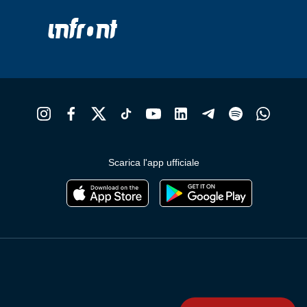
Scarica l'app ufficiale