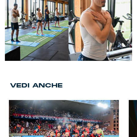
VEDI ANCHE