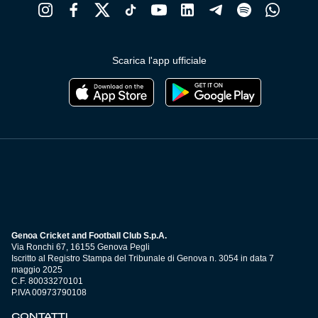
Scarica l'app ufficiale
Genoa Cricket and Football Club S.p.A.
Via Ronchi 67, 16155 Genova Pegli
Iscritto al Registro Stampa del Tribunale di Genova n. 3054 in data 7
maggio 2025
C.F. 80033270101
P.IVA 00973790108
CONTATTI