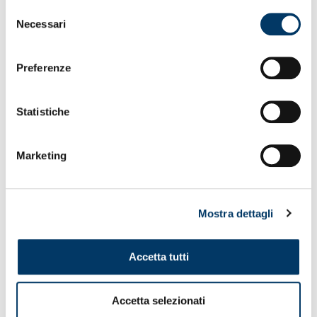
Selezione
Necessari
del
consenso
Preferenze
Statistiche
Marketing
Mostra dettagli
Accetta tutti
Accetta selezionati