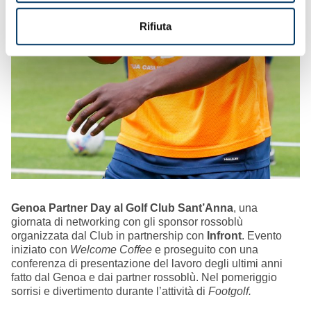
Rifiuta
Genoa Partner Day al Golf Club Sant’Anna
, una
giornata di networking con gli sponsor rossoblù
organizzata dal Club in partnership con
Infront
. Evento
iniziato con
Welcome Coffee
e proseguito con una
conferenza di presentazione del lavoro degli ultimi anni
fatto dal Genoa e dai partner rossoblù. Nel pomeriggio
sorrisi e divertimento durante l’attività di
Footgolf.