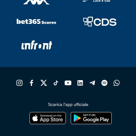
Scarica l'app ufficiale