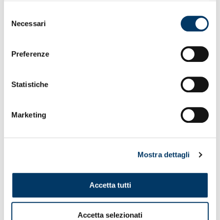
Selezione
Necessari
del
consenso
Preferenze
Statistiche
Marketing
Mostra dettagli
Accetta tutti
Accetta selezionati