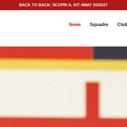
SCOPRI IL NUOVO KIT PORTIERE 2026/27
News
Squadre
Clu