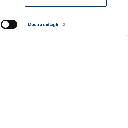
 Nazionale
Mostra dettagli