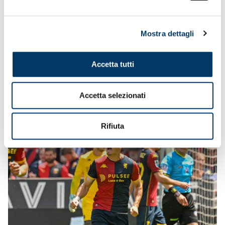
Mostra dettagli
Accetta tutti
Accetta selezionati
Rifiuta