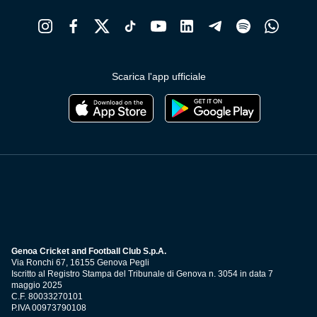
Scarica l'app ufficiale
Genoa Cricket and Football Club S.p.A.
Via Ronchi 67, 16155 Genova Pegli
Iscritto al Registro Stampa del Tribunale di Genova n. 3054 in data 7
maggio 2025
C.F. 80033270101
P.IVA 00973790108