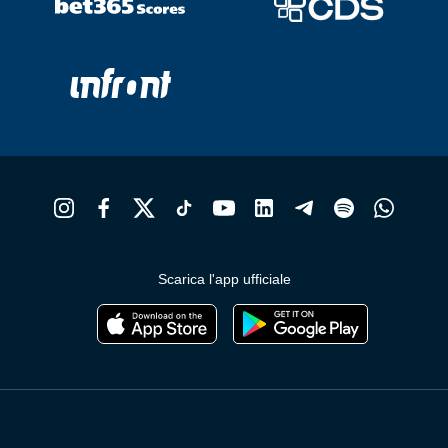
Scarica l'app ufficiale