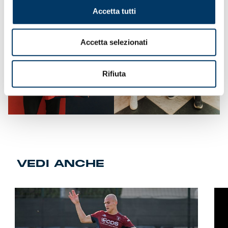
Accetta tutti
Accetta selezionati
Rifiuta
VEDI ANCHE