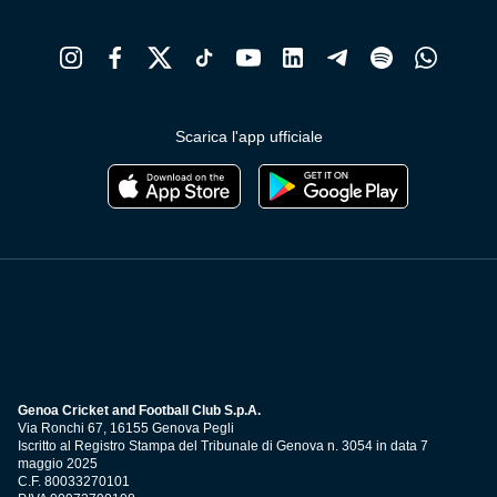
Scarica l'app ufficiale
Genoa Cricket and Football Club S.p.A.
Via Ronchi 67, 16155 Genova Pegli
Iscritto al Registro Stampa del Tribunale di Genova n. 3054 in data 7
maggio 2025
C.F. 80033270101