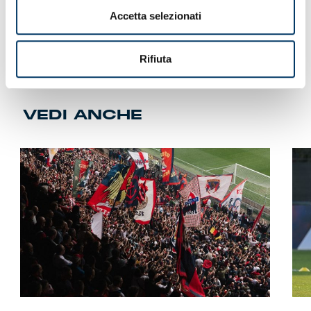
Accetta selezionati
Rifiuta
VEDI ANCHE