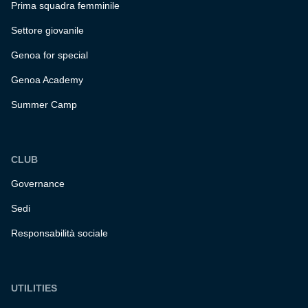
Prima squadra femminile
Settore giovanile
Genoa for special
Genoa Academy
Summer Camp
CLUB
Governance
Sedi
Responsabilità sociale
UTILITIES