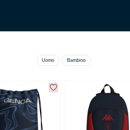
Uomo
Bambino