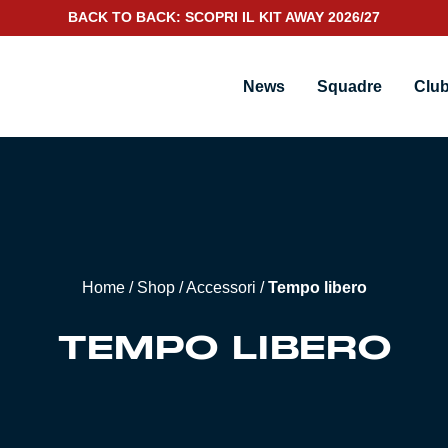
BACK TO BACK: SCOPRI IL KIT AWAY 2026/27
News
Squadre
Clu
Home
/
Shop
/
Accessori
/
Tempo libero
TEMPO LIBERO