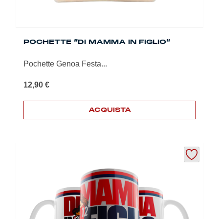
POCHETTE “DI MAMMA IN FIGLIO”
Pochette Genoa Festa...
12,90
€
ACQUISTA