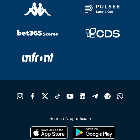
Scarica l'app ufficiale