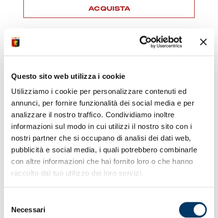
ACQUISTA
Questo sito web utilizza i cookie
Utilizziamo i cookie per personalizzare contenuti ed
annunci, per fornire funzionalità dei social media e per
analizzare il nostro traffico. Condividiamo inoltre
informazioni sul modo in cui utilizzi il nostro sito con i
nostri partner che si occupano di analisi dei dati web,
pubblicità e social media, i quali potrebbero combinarle
con altre informazioni che hai fornito loro o che hanno
raccolto dal tuo utilizzo dei loro servizi.
SCIARPA “DI MAMMA IN FIGLIO”
Selezione
Necessari
del
Sciarpa Lycra Festa...