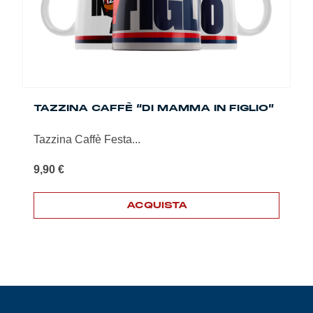
TAZZINA CAFFÈ “DI MAMMA IN FIGLIO”
Tazzina Caffè Festa...
9,90
€
ACQUISTA