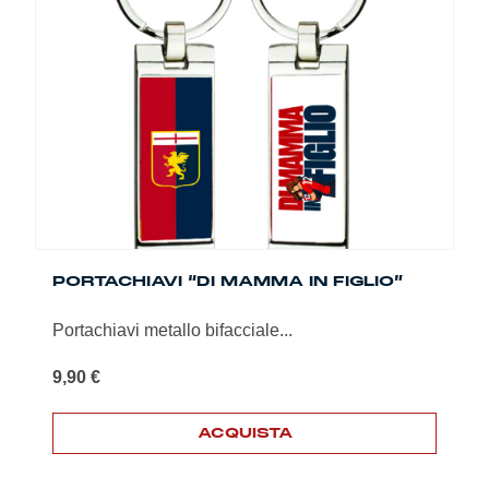
PORTACHIAVI “DI MAMMA IN FIGLIO”
Portachiavi metallo bifacciale...
9,90
€
ACQUISTA