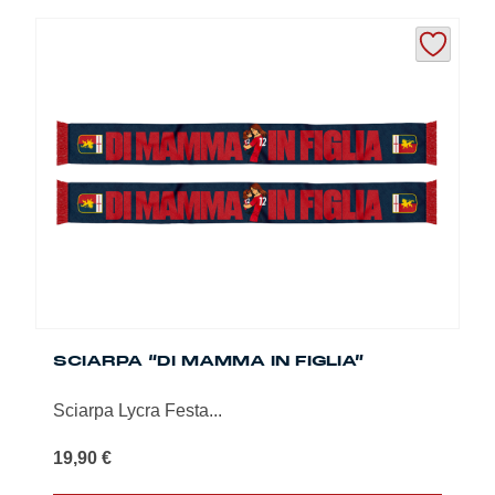
SCIARPA “DI MAMMA IN FIGLIA”
Sciarpa Lycra Festa...
19,90
€