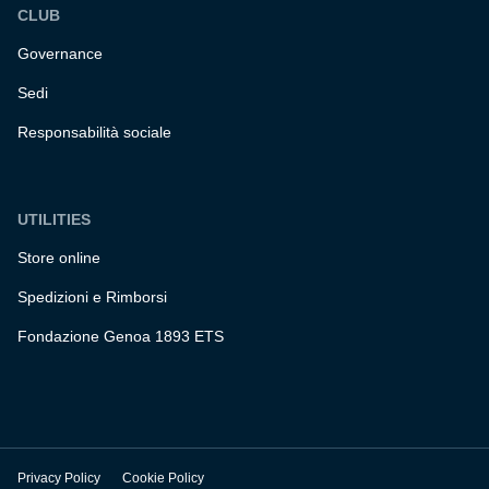
CLUB
Governance
Sedi
Responsabilità sociale
UTILITIES
Store online
Spedizioni e Rimborsi
Fondazione Genoa 1893 ETS
Privacy Policy
Cookie Policy