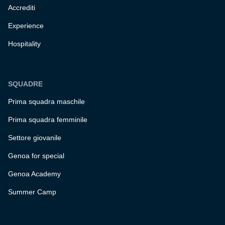
Accrediti
Experience
Hospitality
SQUADRE
Prima squadra maschile
Prima squadra femminile
Settore giovanile
Genoa for special
Genoa Academy
Summer Camp