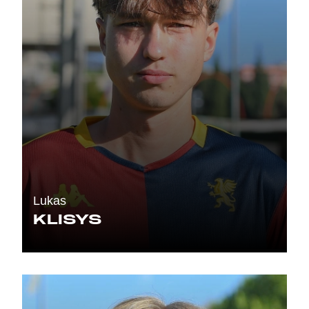
Lukas
KLISYS