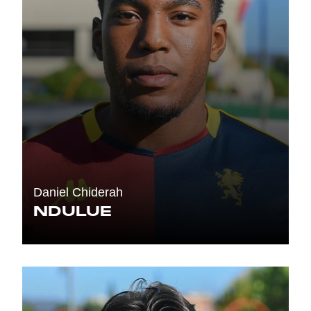
Daniel Chiderah
NDULUE