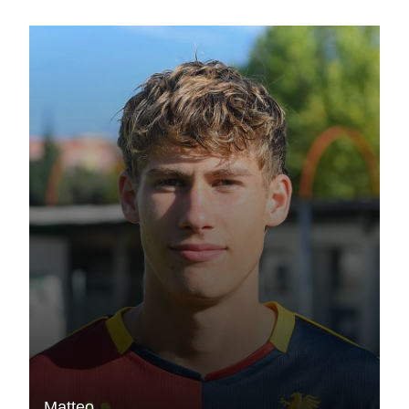
Matteo