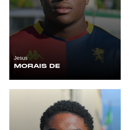
Jesus
MORAIS DE