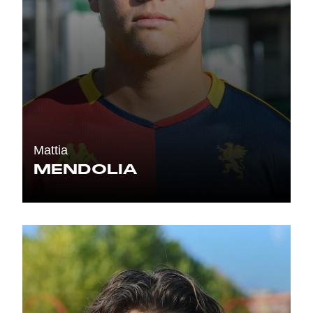
Mattia
MENDOLIA