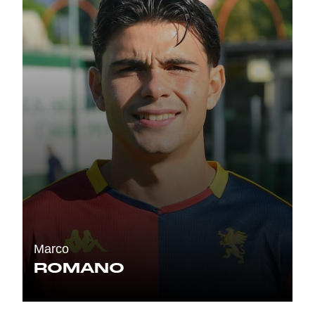
Marco
ROMANO