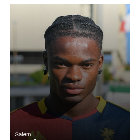
Salem