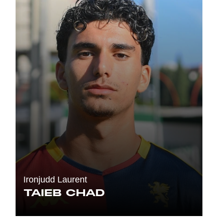
Ironjudd Laurent
TAIEB CHAD