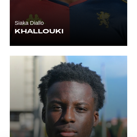
Siaka Diallo
KHALLOUKI