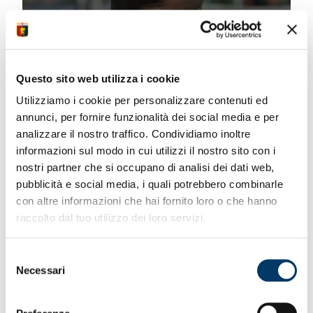
Questo sito web utilizza i cookie
Utilizziamo i cookie per personalizzare contenuti ed
Amigo David Jayden
annunci, per fornire funzionalità dei social media e per
NSINGI BATEKA
analizzare il nostro traffico. Condividiamo inoltre
informazioni sul modo in cui utilizzi il nostro sito con i
nostri partner che si occupano di analisi dei dati web,
pubblicità e social media, i quali potrebbero combinarle
con altre informazioni che hai fornito loro o che hanno
raccolto dal tuo utilizzo dei loro servizi.
CENTROCAMPISTI
Selezione
Necessari
del
consenso