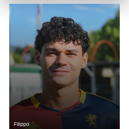
Filippo