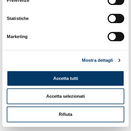
Preferenze
Statistiche
Marketing
Mostra dettagli
Accetta tutti
Accetta selezionati
Filippo
CARBONE
Rifiuta