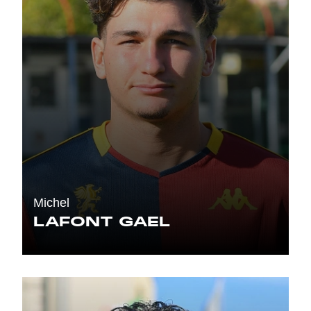
Michel
LAFONT GAEL