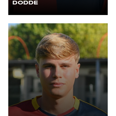
DODDE