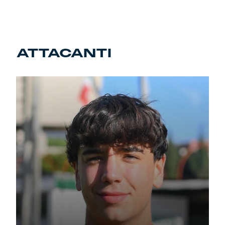
ATTACANTI