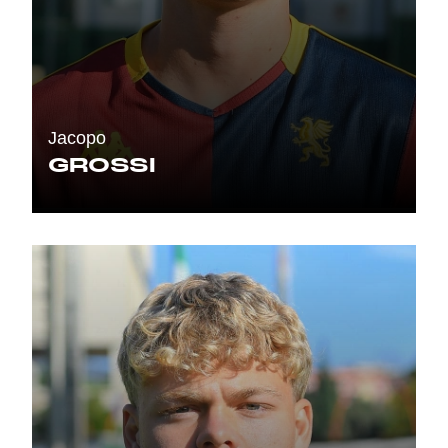
Jacopo
GROSSI