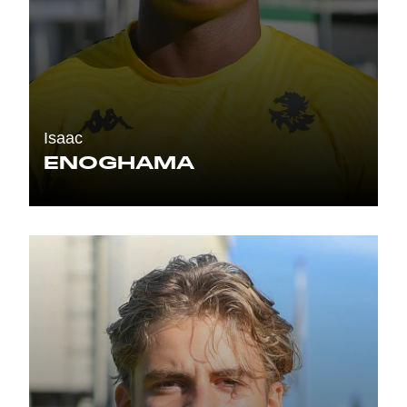
Isaac
ENOGHAMA