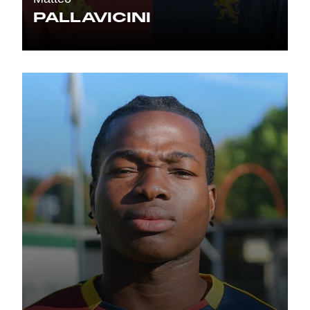
PALLAVICINI