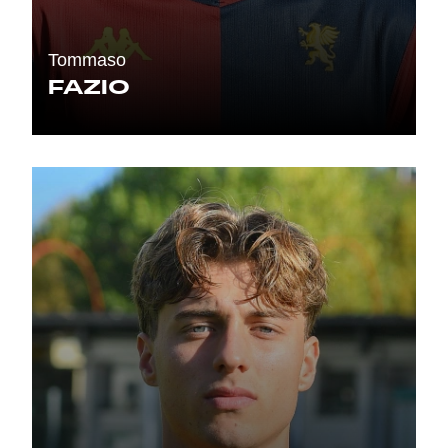
Tommaso
FAZIO