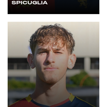
SPICUGLIA