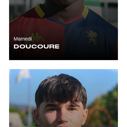
Mamedi
DOUCOURE