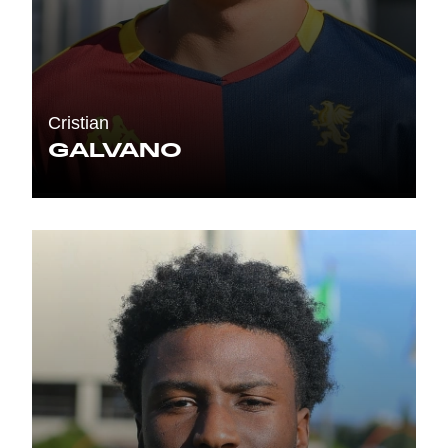
Cristian
GALVANO