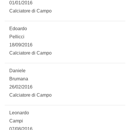
01/01/2016
Calciatore di Campo
Edoardo
Pellicci
18/09/2016
Calciatore di Campo
Daniele
Brumana
26/02/2016
Calciatore di Campo
Leonardo
Campi
07/08/2016