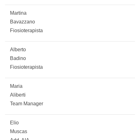
Martina
Bavazzano
Fiosioterapista
Alberto
Badino
Fiosioterapista
Maria
Aliberti
Team Manager
Elio
Muscas