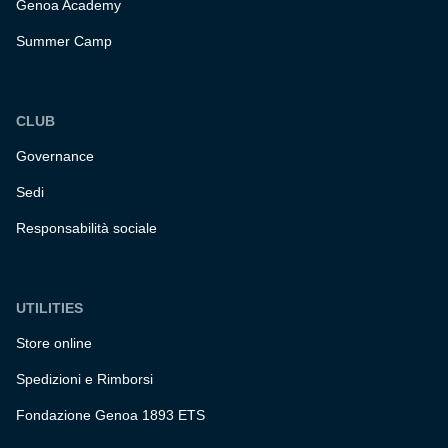
Genoa Academy
Summer Camp
CLUB
Governance
Sedi
Responsabilità sociale
UTILITIES
Store online
Spedizioni e Rimborsi
Fondazione Genoa 1893 ETS