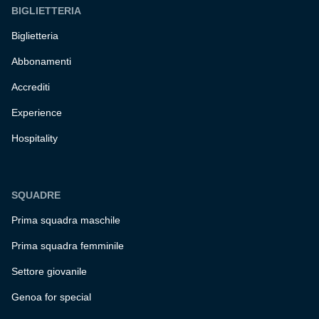
BIGLIETTERIA
Biglietteria
Abbonamenti
Accrediti
Experience
Hospitality
SQUADRE
Prima squadra maschile
Prima squadra femminile
Settore giovanile
Genoa for special