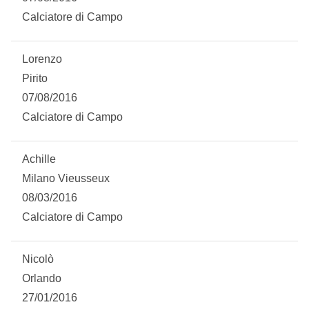
Calciatore di Campo
Lorenzo
Pirito
07/08/2016
Calciatore di Campo
Achille
Milano Vieusseux
08/03/2016
Calciatore di Campo
Nicolò
Orlando
27/01/2016