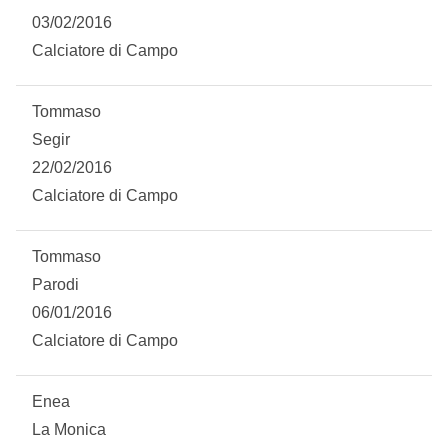
03/02/2016
Calciatore di Campo
Tommaso
Segir
22/02/2016
Calciatore di Campo
Tommaso
Parodi
06/01/2016
Calciatore di Campo
Enea
La Monica