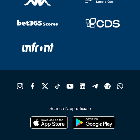
Scarica l'app ufficiale