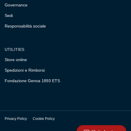
Governance
Sedi
Responsabilità sociale
UTILITIES
Store online
Spedizioni e Rimborsi
Fondazione Genoa 1893 ETS
Privacy Policy
Cookie Policy