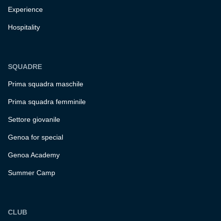
Experience
Hospitality
SQUADRE
Prima squadra maschile
Prima squadra femminile
Settore giovanile
Genoa for special
Genoa Academy
Summer Camp
CLUB