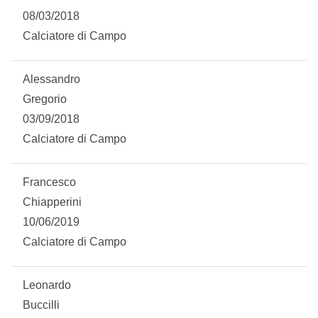
08/03/2018
Calciatore di Campo
Alessandro
Gregorio
03/09/2018
Calciatore di Campo
Francesco
Chiapperini
10/06/2019
Calciatore di Campo
Leonardo
Buccilli