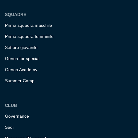
SQUADRE
Prima squadra maschile
Prima squadra femminile
Settore giovanile
Genoa for special
Genoa Academy
Summer Camp
CLUB
Governance
Sedi