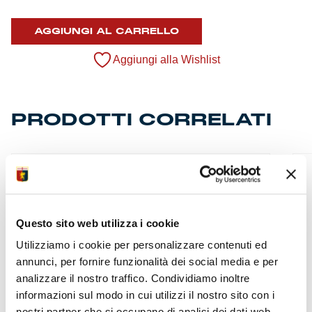
quantità
AGGIUNGI AL CARRELLO
Aggiungi alla Wishlist
PRODOTTI CORRELATI
Questo sito web utilizza i cookie
Utilizziamo i cookie per personalizzare contenuti ed
annunci, per fornire funzionalità dei social media e per
analizzare il nostro traffico. Condividiamo inoltre
informazioni sul modo in cui utilizzi il nostro sito con i
nostri partner che si occupano di analisi dei dati web,