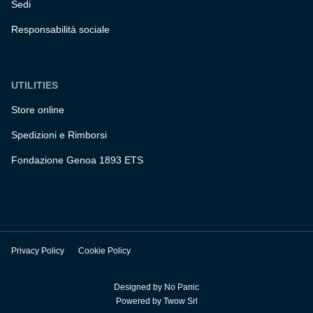
Sedi
Responsabilità sociale
UTILITIES
Store online
Spedizioni e Rimborsi
Fondazione Genoa 1893 ETS
Privacy Policy
Cookie Policy
Designed by
No Panic
Powered by
Twow Srl