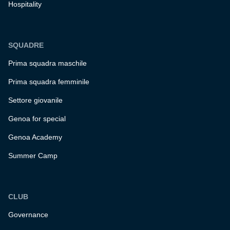
Hospitality
SQUADRE
Prima squadra maschile
Prima squadra femminile
Settore giovanile
Genoa for special
Genoa Academy
Summer Camp
CLUB
Governance