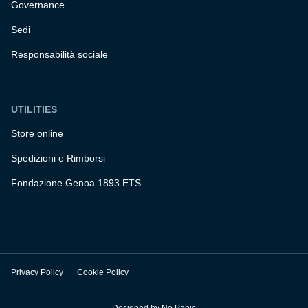
Governance
Sedi
Responsabilità sociale
UTILITIES
Store online
Spedizioni e Rimborsi
Fondazione Genoa 1893 ETS
Privacy Policy
Cookie Policy
Designed by
No Panic