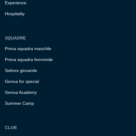
Experience
Hospitality
SQUADRE
Prima squadra maschile
Prima squadra femminile
Settore giovanile
Genoa for special
Genoa Academy
Summer Camp
CLUB