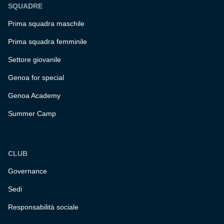
SQUADRE
Prima squadra maschile
Prima squadra femminile
Settore giovanile
Genoa for special
Genoa Academy
Summer Camp
CLUB
Governance
Sedi
Responsabilità sociale