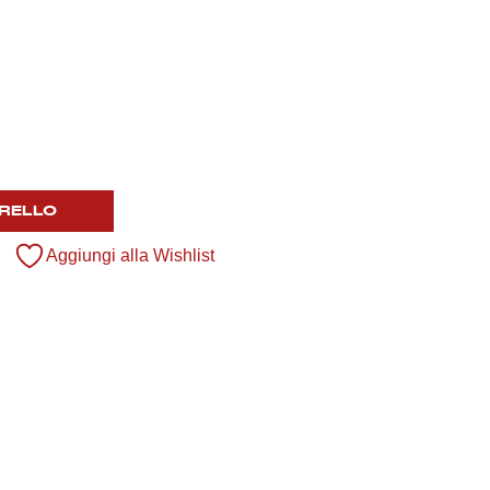
RELLO
Aggiungi alla Wishlist