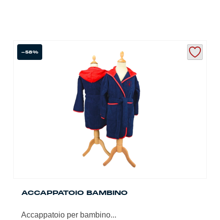
-58%
ACCAPPATOIO BAMBINO
Accappatoio per bambino...