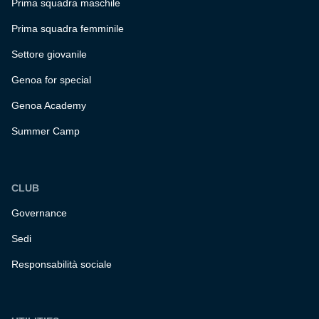
Prima squadra maschile
Prima squadra femminile
Settore giovanile
Genoa for special
Genoa Academy
Summer Camp
CLUB
Governance
Sedi
Responsabilità sociale