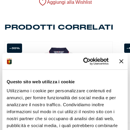
Aggiungi alla Wishlist
PRODOTTI CORRELATI
-30%
-
Questo sito web utilizza i cookie
Utilizziamo i cookie per personalizzare contenuti ed
annunci, per fornire funzionalità dei social media e per
analizzare il nostro traffico. Condividiamo inoltre
informazioni sul modo in cui utilizzi il nostro sito con i
nostri partner che si occupano di analisi dei dati web,
pubblicità e social media, i quali potrebbero combinarle