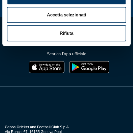
Accetta selezionati
Rifiuta
Scarica l'app ufficiale
Genoa Cricket and Football Club S.p.A.
Via Ronchi 67, 16155 Genova Pegli