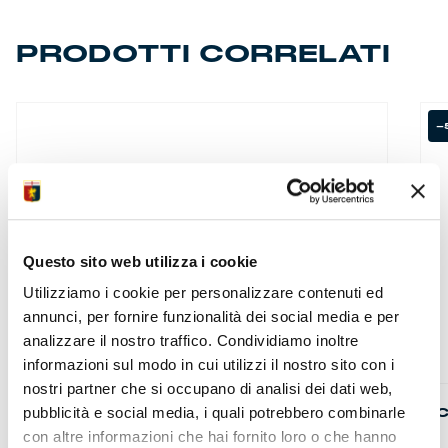
PRODOTTI CORRELATI
-
Questo sito web utilizza i cookie
Utilizziamo i cookie per personalizzare contenuti ed
annunci, per fornire funzionalità dei social media e per
analizzare il nostro traffico. Condividiamo inoltre
informazioni sul modo in cui utilizzi il nostro sito con i
nostri partner che si occupano di analisi dei dati web,
SPILLA METALLO
C
pubblicità e social media, i quali potrebbero combinarle
con altre informazioni che hai fornito loro o che hanno