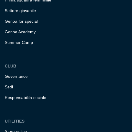
Prima squadra femminile
Settore giovanile
Genoa for special
Genoa Academy
Summer Camp
CLUB
Governance
Sedi
Responsabilità sociale
UTILITIES
Store online