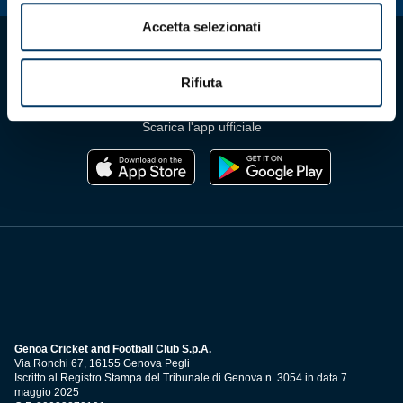
Accetta selezionati
Rifiuta
Scarica l'app ufficiale
Genoa Cricket and Football Club S.p.A.
Via Ronchi 67, 16155 Genova Pegli
Iscritto al Registro Stampa del Tribunale di Genova n. 3054 in data 7
maggio 2025