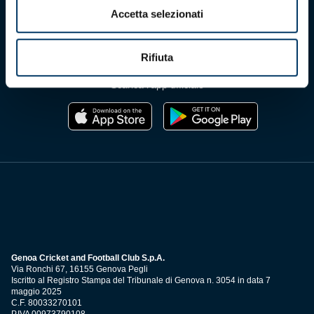
Accetta selezionati
Rifiuta
Scarica l'app ufficiale
Genoa Cricket and Football Club S.p.A.
Via Ronchi 67, 16155 Genova Pegli
Iscritto al Registro Stampa del Tribunale di Genova n. 3054 in data 7
maggio 2025
C.F. 80033270101