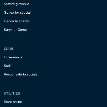
Settore giovanile
Genoa for special
Genoa Academy
Summer Camp
CLUB
Governance
Sedi
Responsabilità sociale
UTILITIES
Store online