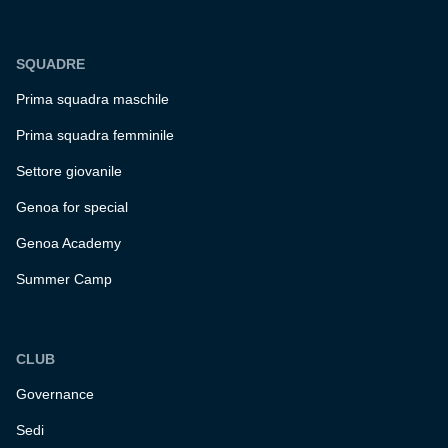
SQUADRE
Prima squadra maschile
Prima squadra femminile
Settore giovanile
Genoa for special
Genoa Academy
Summer Camp
CLUB
Governance
Sedi