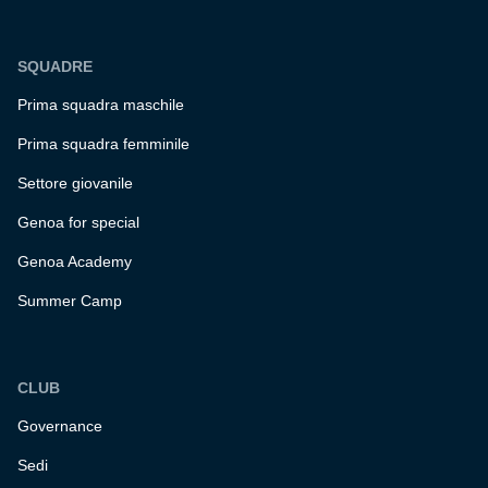
SQUADRE
Prima squadra maschile
Prima squadra femminile
Settore giovanile
Genoa for special
Genoa Academy
Summer Camp
CLUB
Governance
Sedi