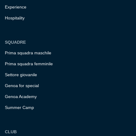
Experience
Hospitality
SQUADRE
Prima squadra maschile
Prima squadra femminile
Settore giovanile
Genoa for special
Genoa Academy
Summer Camp
CLUB