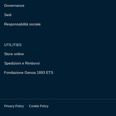
Governance
Sedi
Responsabilità sociale
UTILITIES
Store online
Spedizioni e Rimborsi
Fondazione Genoa 1893 ETS
Privacy Policy
Cookie Policy