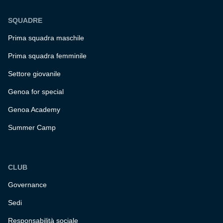
SQUADRE
Prima squadra maschile
Prima squadra femminile
Settore giovanile
Genoa for special
Genoa Academy
Summer Camp
CLUB
Governance
Sedi
Responsabilità sociale