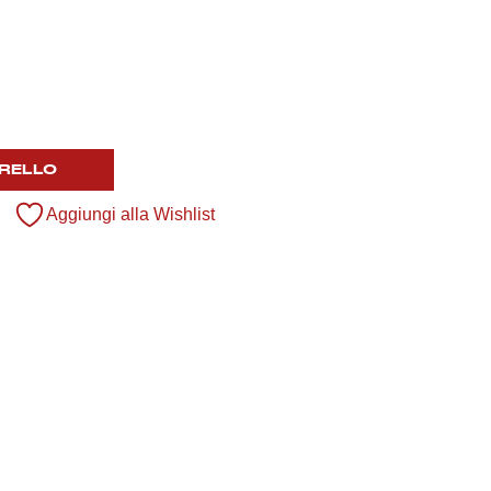
RELLO
Aggiungi alla Wishlist