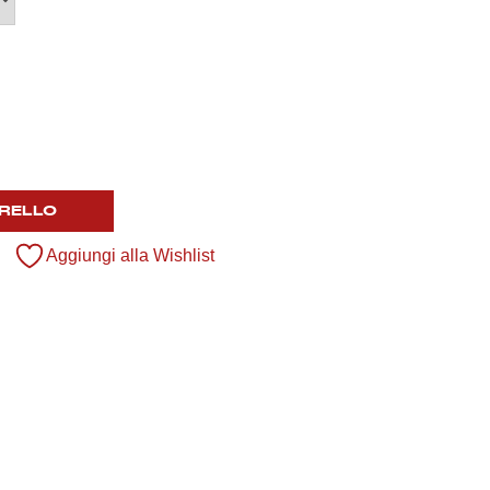
RELLO
Aggiungi alla Wishlist