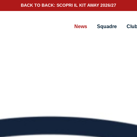
BACK TO BACK: SCOPRI IL KIT AWAY 2026/27
News
Squadre
Clu