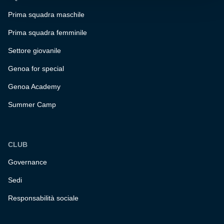
Prima squadra maschile
Prima squadra femminile
Settore giovanile
Genoa for special
Genoa Academy
Summer Camp
CLUB
Governance
Sedi
Responsabilità sociale