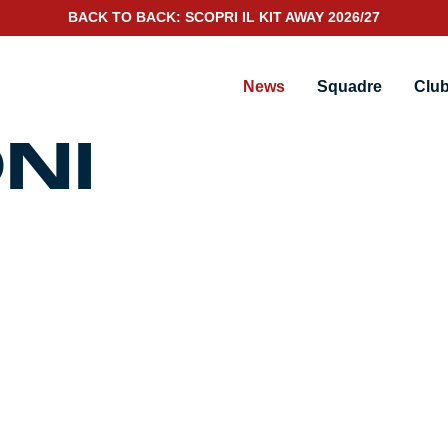
BACK TO BACK: SCOPRI IL KIT AWAY 2026/27
News
Squadre
Clu
NI