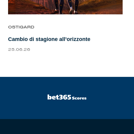
OSTIGARD
Cambio di stagione all’orizzonte
25.06.26