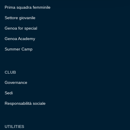
Prima squadra femminile
Settore giovanile
Genoa for special
Genoa Academy
Summer Camp
CLUB
Governance
Sedi
Responsabilità sociale
UTILITIES