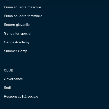
Prima squadra maschile
Prima squadra femminile
Settore giovanile
Genoa for special
Genoa Academy
Summer Camp
CLUB
Governance
Sedi
Responsabilità sociale